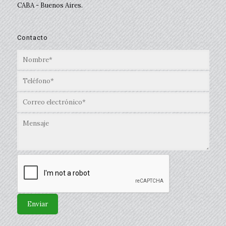
CABA - Buenos Aires.
Contacto