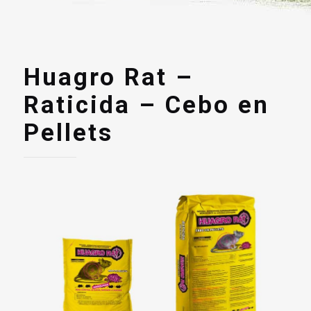
Huagro Rat –
Raticida – Cebo en
Pellets