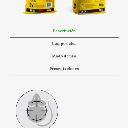
Descripción
Composición
Modo de uso
Presentaciones