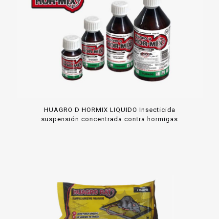
HUAGRO D HORMIX LIQUIDO Insecticida
suspensión concentrada contra hormigas