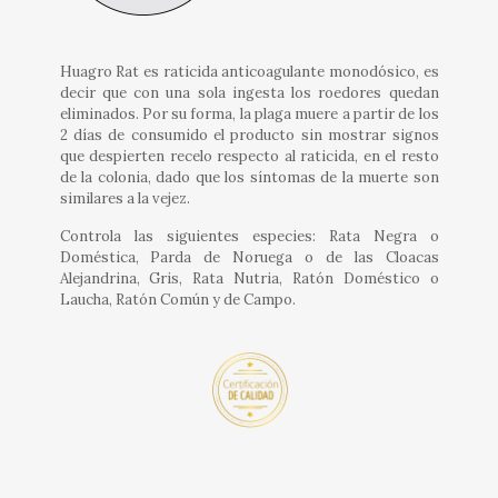
Huagro Rat es raticida anticoagulante monodósico, es
decir que con una sola ingesta los roedores quedan
eliminados. Por su forma, la plaga muere a partir de los
2 días de consumido el producto sin mostrar signos
que despierten recelo respecto al raticida, en el resto
de la colonia, dado que los síntomas de la muerte son
similares a la vejez.
Controla las siguientes especies: Rata Negra o
Doméstica, Parda de Noruega o de las Cloacas
Alejandrina, Gris, Rata Nutria, Ratón Doméstico o
Laucha, Ratón Común y de Campo.