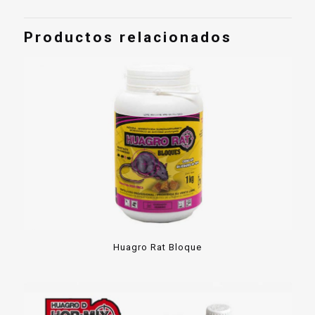
Productos relacionados
Huagro Rat Bloque